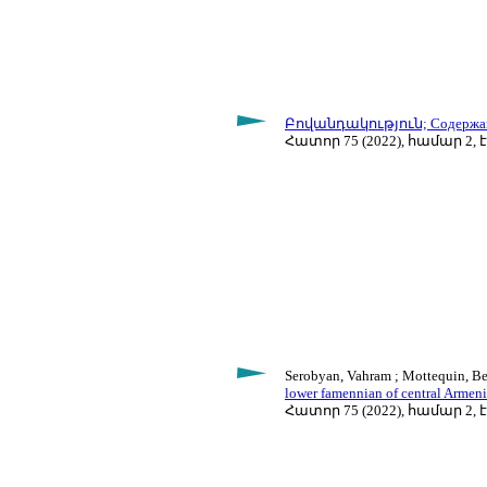
Բովանդակություն; Содержание
Հատոր 75 (2022), համար 2, է
Serobyan, Vahram ; Mottequin, B
lower famennian of central Armen
Հատոր 75 (2022), համար 2, է