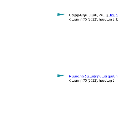
Մելիք-Ադամյան, Հայկ
Ռոմի
Հատոր 75 (2022), համար 2, է
Բնագրի ձևավորման կանո
Հատոր 75 (2022), համար 2