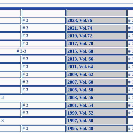
# 3
2023, Vol.76
# 
# 3
2021, Vol.74
# 
# 3
2019, Vol.72
# 
# 3
2017, Vol. 70
# 
# 2-3
2015, Vol. 68
# 
# 3
2013, Vol. 66
# 
# 3
2011, Vol. 64
# 
# 3
2009, Vol. 62
# 
# 3
2007, Vol. 60
# 
# 3
2005, Vol. 58
# 
-3
2003, Vol. 56
# 
# 3
2001, Vol. 54
# 
# 3
1999, Vol. 52
# 
-3
1997, Vol. 50
# 3
1995, Vol. 48
# 