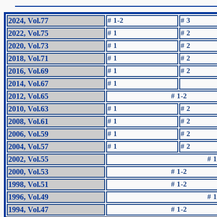
2024, Vol.77
# 1-2
# 3
2022, Vol.75
# 1
# 2
2020, Vol.73
# 1
# 2
2018, Vol.71
# 1
# 2
2016, Vol.69
# 1
# 2
2014, Vol.67
# 1
2012, Vol.65
# 1-2
2010, Vol.63
# 1
# 2
2008, Vol.61
# 1
# 2
2006, Vol.59
# 1
# 2
2004, Vol.57
# 1
# 2
2002, Vol.55
# 1
2000, Vol.53
# 1-2
1998, Vol.51
# 1-2
1996, Vol.49
# 1
1994, Vol.47
# 1-2